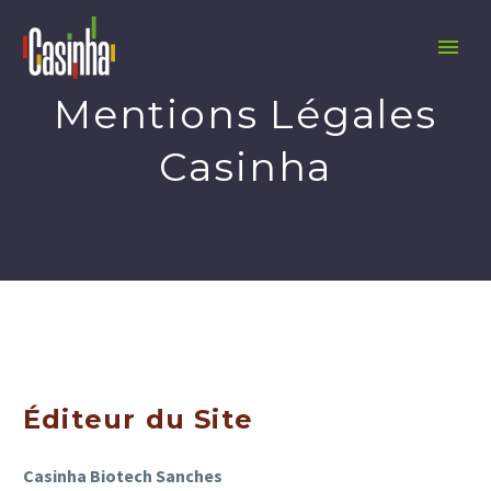
Mentions Légales
Casinha
Éditeur du Site
Casinha Biotech Sanches