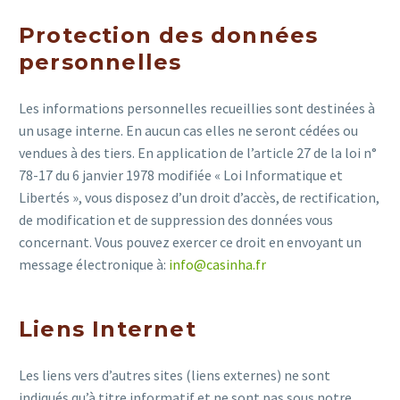
Protection des données
personnelles
Les informations personnelles recueillies sont destinées à
un usage interne. En aucun cas elles ne seront cédées ou
vendues à des tiers. En application de l’article 27 de la loi n°
78-17 du 6 janvier 1978 modifiée « Loi Informatique et
Libertés », vous disposez d’un droit d’accès, de rectification,
de modification et de suppression des données vous
concernant. Vous pouvez exercer ce droit en envoyant un
message électronique à:
info@casinha.fr
Liens Internet
Les liens vers d’autres sites (liens externes) ne sont
indiqués qu’à titre informatif et ne sont pas sous notre