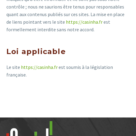
contrôle ; nous ne saurions être tenus pour responsables
quant aux contenus publiés sur ces sites. La mise en place
de liens pointant vers le site
https://casinha.fr
est
formellement interdite sans notre accord.
Loi applicable
Le site
https://casinha.fr
est soumis à la législation
française.