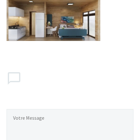
Laissez
UN
COMMENTAIRE