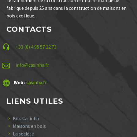
Le raffinement de la construction est notre marque de
fabrique depuis 25 ans dans la construction de maisons en
bois exotique.
CONTACTS


+33 (0) 4 95 57 12 73


info@casinha.fr


Web :
casinha.fr
LIENS UTILES
Kits Casinha
Maisons en bois
La société