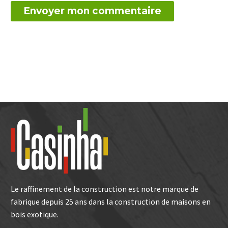
Envoyer mon commentaire
Le raffinement de la construction est notre marque de
fabrique depuis 25 ans dans la construction de maisons en
bois exotique.